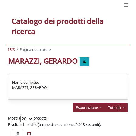
Catalogo dei prodotti della
ricerca
IRIS
Pagina ricercatore
MARAZZI, GERARDO
Nome completo
MARAZZI, GERARDO
Esportazione
Tutti (4)
Mostra
prodotti
Risultati 1 - 4 di 4 (tempo di esecuzione: 0.013 secondi).