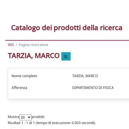
Catalogo dei prodotti della ricerca
IRIS
Pagina ricercatore
TARZIA, MARCO
Nome completo
TARZIA, MARCO
Afferenza
DIPARTIMENTO DI FISICA
Mostra
prodotti
Risultati 1 - 1 di 1 (tempo di esecuzione: 0.003 secondi).