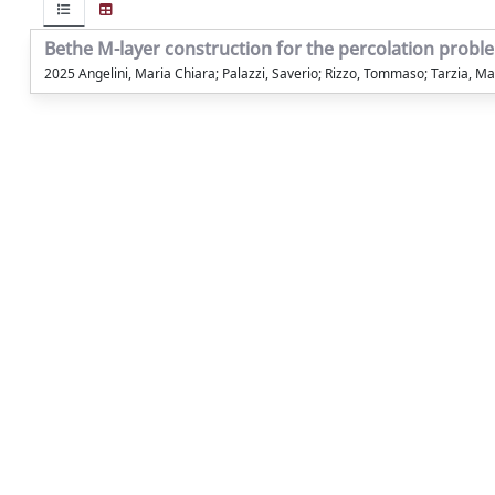
Bethe M-layer construction for the percolation probl
2025 Angelini, Maria Chiara; Palazzi, Saverio; Rizzo, Tommaso; Tarzia, M