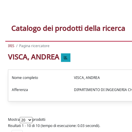
Catalogo dei prodotti della ricerca
IRIS
Pagina ricercatore
VISCA, ANDREA
Nome completo
VISCA, ANDREA
Afferenza
DIPARTIMENTO DI INGEGNERIA C
Mostra
prodotti
Risultati 1 - 10 di 10 (tempo di esecuzione: 0.03 secondi).