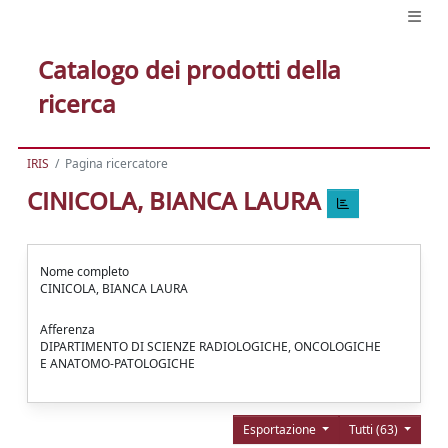
Catalogo dei prodotti della
ricerca
IRIS
Pagina ricercatore
CINICOLA, BIANCA LAURA
Nome completo
CINICOLA, BIANCA LAURA
Afferenza
DIPARTIMENTO DI SCIENZE RADIOLOGICHE, ONCOLOGICHE
E ANATOMO-PATOLOGICHE
Esportazione
Tutti (63)