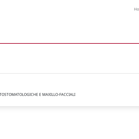
H
NTOSTOMATOLOGICHE E MAXILLO-FACCIALI