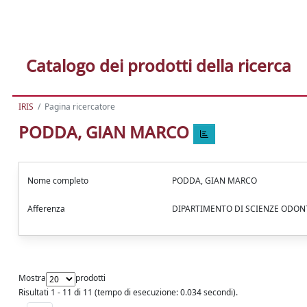
Catalogo dei prodotti della ricerca
IRIS
Pagina ricercatore
PODDA, GIAN MARCO
Nome completo
PODDA, GIAN MARCO
Afferenza
DIPARTIMENTO DI SCIENZE ODO
Mostra
prodotti
Risultati 1 - 11 di 11 (tempo di esecuzione: 0.034 secondi).