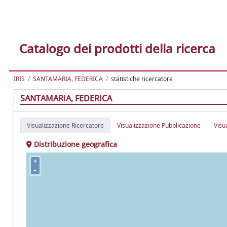
Catalogo dei prodotti della ricerca
IRIS
SANTAMARIA, FEDERICA
statistiche ricercatore
SANTAMARIA, FEDERICA
Visualizzazione Ricercatore
Visualizzazione Pubblicazione
Visu
Distribuzione geografica
+
–