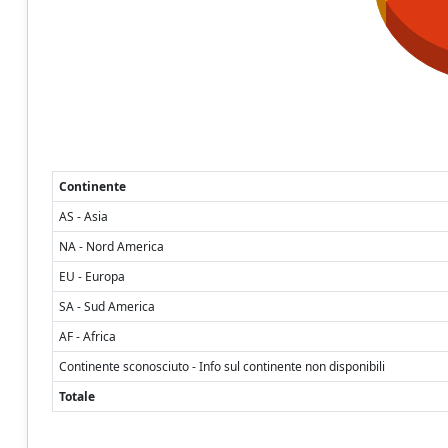
Continente
AS - Asia
NA - Nord America
EU - Europa
SA - Sud America
AF - Africa
Continente sconosciuto - Info sul continente non disponibili
Totale