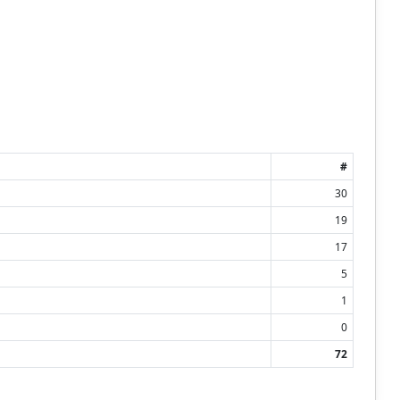
#
30
19
17
5
1
0
72