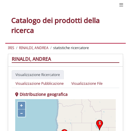
Catalogo dei prodotti della
ricerca
IRIS
RINALDI, ANDREA
statistiche ricercatore
RINALDI, ANDREA
Visualizzazione Ricercatore
Visualizzazione Pubblicazione
Visualizzazione File
Distribuzione geografica
+
–