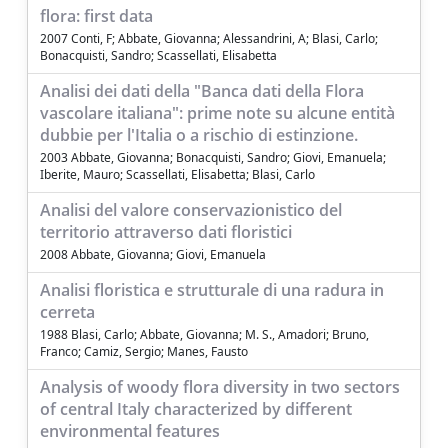
flora: first data
2007 Conti, F; Abbate, Giovanna; Alessandrini, A; Blasi, Carlo;
Bonacquisti, Sandro; Scassellati, Elisabetta
Analisi dei dati della "Banca dati della Flora
vascolare italiana": prime note su alcune entità
dubbie per l'Italia o a rischio di estinzione.
2003 Abbate, Giovanna; Bonacquisti, Sandro; Giovi, Emanuela;
Iberite, Mauro; Scassellati, Elisabetta; Blasi, Carlo
Analisi del valore conservazionistico del
territorio attraverso dati floristici
2008 Abbate, Giovanna; Giovi, Emanuela
Analisi floristica e strutturale di una radura in
cerreta
1988 Blasi, Carlo; Abbate, Giovanna; M. S., Amadori; Bruno,
Franco; Camiz, Sergio; Manes, Fausto
Analysis of woody flora diversity in two sectors
of central Italy characterized by different
environmental features