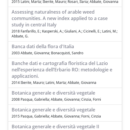
2015 Latini, Marta; Iberite, Mauro; Rosari, Ilaria; Abbate, Giovanna
Assessing naturalness of arable weed
communities. A new index applied to a case
study in central Italy
2018 Fanfarillo, E.; Kasperski, A.; Giuliani, A.; Cicinelli, E.; Latini, M.;
Abbate, G.
Banca dati della flora d'Italia
2003 Abbate, Giovanna; Bonacquisti, Sandro
Banche dati e cartografia floristica del Lazio
nell’esperienza dell’Erbario RO: metodologie e
applicazioni.
2014 Iberite, Mauro; Latini, Marta; Abbate, Giovanna
Botanica generale e diversità vegetale
2008 Pasqua, Gabriella; Abbate, Giovanna; Cinzia, Forni
Botanica generale e diversità vegetale
2015 Pasqua, Gabriella; Abbate, Giovanna; Forni, Cinzia
Botanica generale e diversità vegetale II