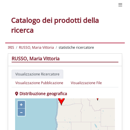
Catalogo dei prodotti della
ricerca
IRIS
RUSSO, Maria Vittoria
statistiche ricercatore
RUSSO, Maria Vittoria
Visualizzazione Ricercatore
Visualizzazione Pubblicazione
Visualizzazione File
Distribuzione geografica
+
–