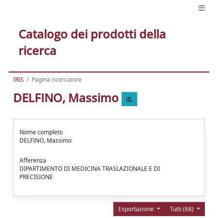
Catalogo dei prodotti della
ricerca
IRIS
Pagina ricercatore
DELFINO, Massimo
Nome completo
DELFINO, Massimo
Afferenza
DIPARTIMENTO DI MEDICINA TRASLAZIONALE E DI
PRECISIONE
Esportazione
Tutti (68)