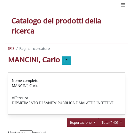
Catalogo dei prodotti della
ricerca
IRIS
Pagina ricercatore
MANCINI, Carlo
Nome completo
MANCINI, Carlo
Afferenza
DIPARTIMENTO DI SANITA' PUBBLICA E MALATTIE INFETTIVE
Esportazione
Tutti (145)
Mostra
prodotti