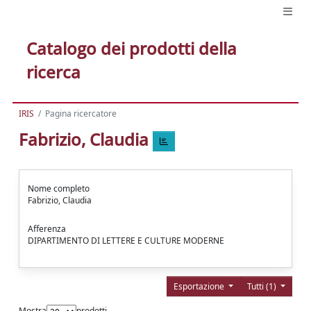
Catalogo dei prodotti della
ricerca
IRIS
Pagina ricercatore
Fabrizio, Claudia
Nome completo
Fabrizio, Claudia
Afferenza
DIPARTIMENTO DI LETTERE E CULTURE MODERNE
Esportazione
Tutti (1)
Mostra
prodotti