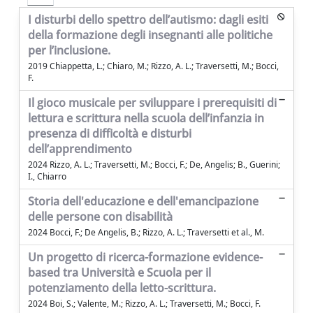
I disturbi dello spettro dell’autismo: dagli esiti
della formazione degli insegnanti alle politiche
per l’inclusione.
2019 Chiappetta, L.; Chiaro, M.; Rizzo, A. L.; Traversetti, M.; Bocci,
F.
Il gioco musicale per sviluppare i prerequisiti di
lettura e scrittura nella scuola dell’infanzia in
presenza di difficoltà e disturbi
dell’apprendimento
2024 Rizzo, A. L.; Traversetti, M.; Bocci, F.; De, Angelis; B., Guerini;
I., Chiarro
Storia dell'educazione e dell'emancipazione
delle persone con disabilità
2024 Bocci, F.; De Angelis, B.; Rizzo, A. L.; Traversetti et al., M.
Un progetto di ricerca-formazione evidence-
based tra Università e Scuola per il
potenziamento della letto-scrittura.
2024 Boi, S.; Valente, M.; Rizzo, A. L.; Traversetti, M.; Bocci, F.