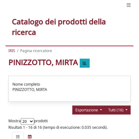
Catalogo dei prodotti della
ricerca
IRIS
Pagina ricercatore
PINIZZOTTO, MIRTA
Nome completo
PINIZZOTTO, MIRTA
Esportazione
Tutti (16)
Mostra
prodotti
Risultati 1 - 16 di 16 (tempo di esecuzione: 0.035 secondi).