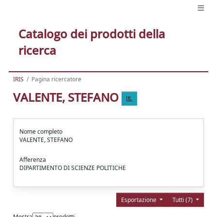
Catalogo dei prodotti della
ricerca
IRIS
Pagina ricercatore
VALENTE, STEFANO
Nome completo
VALENTE, STEFANO
Afferenza
DIPARTIMENTO DI SCIENZE POLITICHE
Esportazione
Tutti (7)
Mostra
prodotti