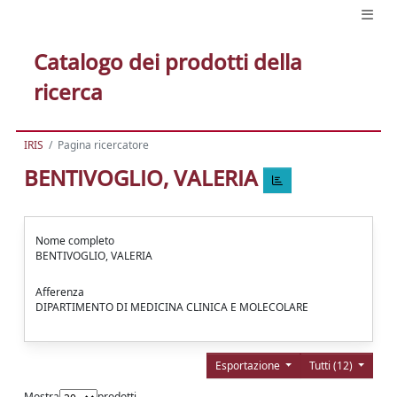
Catalogo dei prodotti della
ricerca
IRIS
Pagina ricercatore
BENTIVOGLIO, VALERIA
Nome completo
BENTIVOGLIO, VALERIA
Afferenza
DIPARTIMENTO DI MEDICINA CLINICA E MOLECOLARE
Esportazione
Tutti (12)
Mostra
prodotti