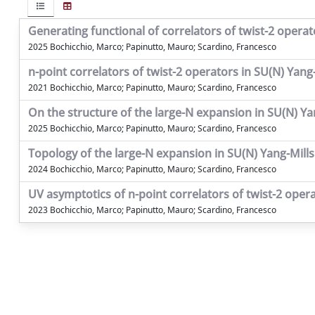
Generating functional of correlators of twist-2 operat
2025 Bochicchio, Marco; Papinutto, Mauro; Scardino, Francesco
n-point correlators of twist-2 operators in SU(N) Yang
2021 Bochicchio, Marco; Papinutto, Mauro; Scardino, Francesco
On the structure of the large-N expansion in SU(N) Ya
2025 Bochicchio, Marco; Papinutto, Mauro; Scardino, Francesco
Topology of the large-N expansion in SU(N) Yang-Mills
2024 Bochicchio, Marco; Papinutto, Mauro; Scardino, Francesco
UV asymptotics of n-point correlators of twist-2 opera
2023 Bochicchio, Marco; Papinutto, Mauro; Scardino, Francesco