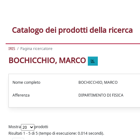
Catalogo dei prodotti della ricerca
IRIS
Pagina ricercatore
BOCHICCHIO, MARCO
Nome completo
BOCHICCHIO, MARCO
Afferenza
DIPARTIMENTO DI FISICA
Mostra
prodotti
Risultati 1 - 5 di 5 (tempo di esecuzione: 0.014 secondi).