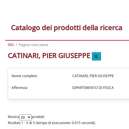
Catalogo dei prodotti della ricerca
IRIS
Pagina ricercatore
CATINARI, PIER GIUSEPPE
Nome completo
CATINARI, PIER GIUSEPPE
Afferenza
DIPARTIMENTO DI FISICA
Mostra
prodotti
Risultati 1 - 5 di 5 (tempo di esecuzione: 0.015 secondi).