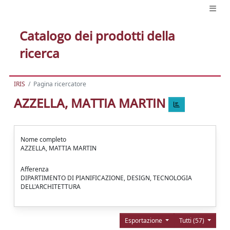
Catalogo dei prodotti della
ricerca
IRIS
Pagina ricercatore
AZZELLA, MATTIA MARTIN
Nome completo
AZZELLA, MATTIA MARTIN
Afferenza
DIPARTIMENTO DI PIANIFICAZIONE, DESIGN, TECNOLOGIA
DELL'ARCHITETTURA
Esportazione
Tutti (57)