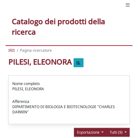
Catalogo dei prodotti della
ricerca
IRIS
Pagina ricercatore
PILESI, ELEONORA
Nome completo
PILESI, ELEONORA
Afferenza
DIPARTIMENTO DI BIOLOGIA E BIOTECNOLOGIE "CHARLES
DARWIN"
Esportazione
Tutti (9)