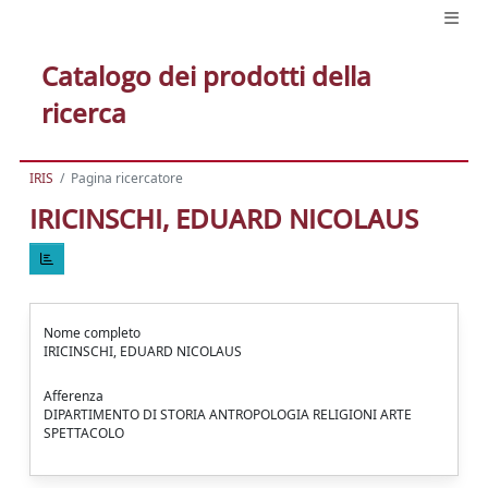
Catalogo dei prodotti della
ricerca
IRIS
Pagina ricercatore
IRICINSCHI, EDUARD NICOLAUS
Nome completo
IRICINSCHI, EDUARD NICOLAUS
Afferenza
DIPARTIMENTO DI STORIA ANTROPOLOGIA RELIGIONI ARTE
SPETTACOLO