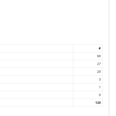
#
69
27
20
3
1
0
120