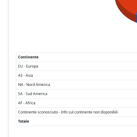
Continente
EU - Europa
AS - Asia
NA - Nord America
SA - Sud America
AF - Africa
Continente sconosciuto - Info sul continente non disponibili
Totale