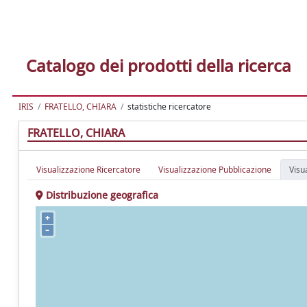
Catalogo dei prodotti della ricerca
IRIS
FRATELLO, CHIARA
statistiche ricercatore
FRATELLO, CHIARA
Visualizzazione Ricercatore
Visualizzazione Pubblicazione
Visu
Distribuzione geografica
+
–