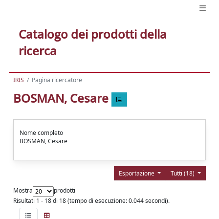
Catalogo dei prodotti della
ricerca
IRIS
Pagina ricercatore
BOSMAN, Cesare
Nome completo
BOSMAN, Cesare
Esportazione
Tutti (18)
Mostra
prodotti
Risultati 1 - 18 di 18 (tempo di esecuzione: 0.044 secondi).