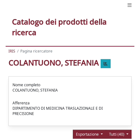
Catalogo dei prodotti della
ricerca
IRIS
Pagina ricercatore
COLANTUONO, STEFANIA
Nome completo
COLANTUONO, STEFANIA
Afferenza
DIPARTIMENTO DI MEDICINA TRASLAZIONALE E DI
PRECISIONE
Esportazione
Tutti (40)