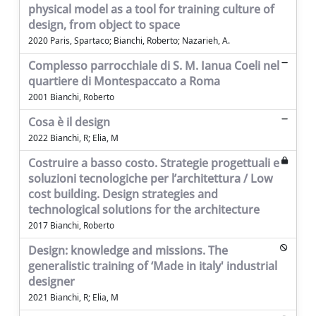
physical model as a tool for training culture of
design, from object to space
2020 Paris, Spartaco; Bianchi, Roberto; Nazarieh, A.
Complesso parrocchiale di S. M. Ianua Coeli nel
quartiere di Montespaccato a Roma
2001 Bianchi, Roberto
Cosa è il design
2022 Bianchi, R; Elia, M
Costruire a basso costo. Strategie progettuali e
soluzioni tecnologiche per l’architettura / Low
cost building. Design strategies and
technological solutions for the architecture
2017 Bianchi, Roberto
Design: knowledge and missions. The
generalistic training of ‘Made in italy' industrial
designer
2021 Bianchi, R; Elia, M