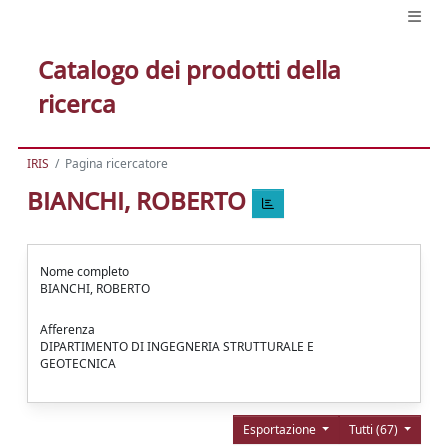
Catalogo dei prodotti della
ricerca
IRIS
Pagina ricercatore
BIANCHI, ROBERTO
Nome completo
BIANCHI, ROBERTO
Afferenza
DIPARTIMENTO DI INGEGNERIA STRUTTURALE E
GEOTECNICA
Esportazione
Tutti (67)