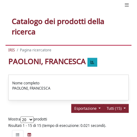
Catalogo dei prodotti della
ricerca
IRIS
Pagina ricercatore
PAOLONI, FRANCESCA
Nome completo
PAOLONI, FRANCESCA
Esportazione
Tutti (15)
Mostra
prodotti
Risultati 1 - 15 di 15 (tempo di esecuzione: 0.021 secondi).