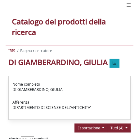
Catalogo dei prodotti della
ricerca
IRIS
Pagina ricercatore
DI GIAMBERARDINO, GIULIA
Nome completo
DI GIAMBERARDINO, GIULIA
Afferenza
DIPARTIMENTO DI SCIENZE DELL'ANTICHITA'
Esportazione
Tutti (4)
Mostra
prodotti