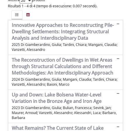
Risultati 1 - 4 di 4 (tempo di esecuzione: 0.007 secondi).
Innovative Approaches to Reconstructing Pile-
Dwelling Settlements: Integrating Structural
Analysis and Interdisciplinary Data
2025 Di Giamberardino, Giulia; Tardini, Chiara; Mangani, Claudia;
Vanzetti, Alessandro
The Reconstruction of Dwellings in Wet Areas
through Structural Calculations and Different
Methodologies: An Interdisciplinary Approach
2024 Di Giamberardino, Giulia; Mangani, Claudia; Tardini, Chiara;
Vanzetti, Alessandro; Baioni, Marco
Up and Down: Lake Bolsena Water-Level
Variation in the Bronze Age and Iron Age
2023 Di Giamberardino, Giulia; Bulian, Francesca; Sevink, Jan;
Maurer, Arnoud; Vanzetti, Alessandro; Alessandri, Luca; Barbaro,
Barbara
What Remains? The Current State of Lake