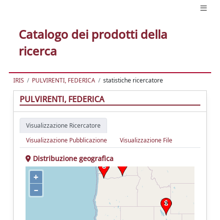
Catalogo dei prodotti della
ricerca
IRIS
PULVIRENTI, FEDERICA
statistiche ricercatore
PULVIRENTI, FEDERICA
Visualizzazione Ricercatore
Visualizzazione Pubblicazione
Visualizzazione File
Distribuzione geografica
+
–