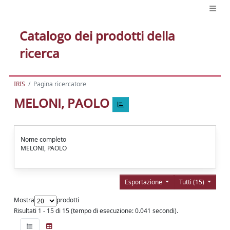
Catalogo dei prodotti della
ricerca
IRIS
Pagina ricercatore
MELONI, PAOLO
Nome completo
MELONI, PAOLO
Esportazione
Tutti (15)
Mostra
prodotti
Risultati 1 - 15 di 15 (tempo di esecuzione: 0.041 secondi).