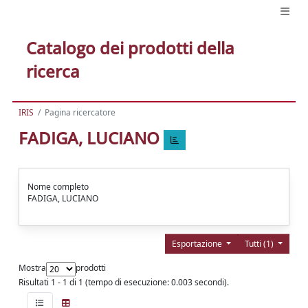
Catalogo dei prodotti della
ricerca
IRIS
Pagina ricercatore
FADIGA, LUCIANO
Nome completo
FADIGA, LUCIANO
Esportazione
Tutti (1)
Mostra
prodotti
Risultati 1 - 1 di 1 (tempo di esecuzione: 0.003 secondi).