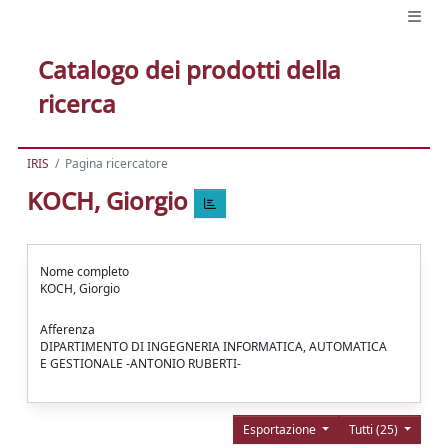
Catalogo dei prodotti della
ricerca
IRIS
Pagina ricercatore
KOCH, Giorgio
Nome completo
KOCH, Giorgio
Afferenza
DIPARTIMENTO DI INGEGNERIA INFORMATICA, AUTOMATICA
E GESTIONALE -ANTONIO RUBERTI-
Esportazione
Tutti (25)