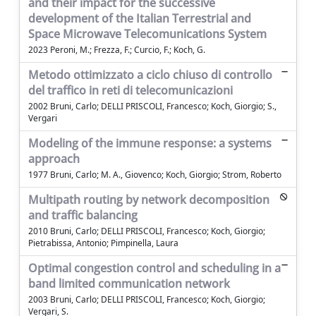
and their impact for the successive
development of the Italian Terrestrial and
Space Microwave Telecomunications System
2023 Peroni, M.; Frezza, F.; Curcio, F.; Koch, G.
Metodo ottimizzato a ciclo chiuso di controllo
del traffico in reti di telecomunicazioni
2002 Bruni, Carlo; DELLI PRISCOLI, Francesco; Koch, Giorgio; S.,
Vergari
Modeling of the immune response: a systems
approach
1977 Bruni, Carlo; M. A., Giovenco; Koch, Giorgio; Strom, Roberto
Multipath routing by network decomposition
and traffic balancing
2010 Bruni, Carlo; DELLI PRISCOLI, Francesco; Koch, Giorgio;
Pietrabissa, Antonio; Pimpinella, Laura
Optimal congestion control and scheduling in a
band limited communication network
2003 Bruni, Carlo; DELLI PRISCOLI, Francesco; Koch, Giorgio;
Vergari, S.