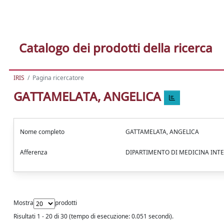
Catalogo dei prodotti della ricerca
IRIS
Pagina ricercatore
GATTAMELATA, ANGELICA
Nome completo
GATTAMELATA, ANGELICA
Afferenza
DIPARTIMENTO DI MEDICINA INTERN
Mostra
prodotti
Risultati 1 - 20 di 30 (tempo di esecuzione: 0.051 secondi).