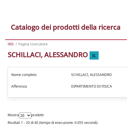
Catalogo dei prodotti della ricerca
IRIS
Pagina ricercatore
SCHILLACI, ALESSANDRO
Nome completo
SCHILLACI, ALESSANDRO
Afferenza
DIPARTIMENTO DI FISICA
Mostra
prodotti
Risultati 1 - 20 di 40 (tempo di esecuzione: 0.055 secondi).