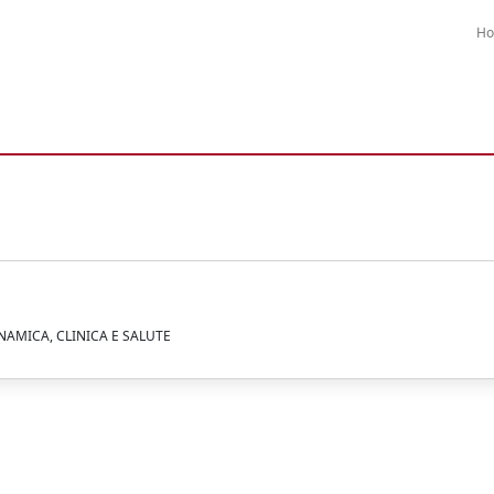
H
NAMICA, CLINICA E SALUTE