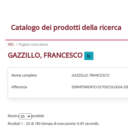
Catalogo dei prodotti della ricerca
IRIS
Pagina ricercatore
GAZZILLO, FRANCESCO
Nome completo
GAZZILLO, FRANCESCO
Afferenza
DIPARTIMENTO DI PSICOLOGIA DI
Mostra
prodotti
Risultati 1 - 20 di 180 (tempo di esecuzione: 0.05 secondi).