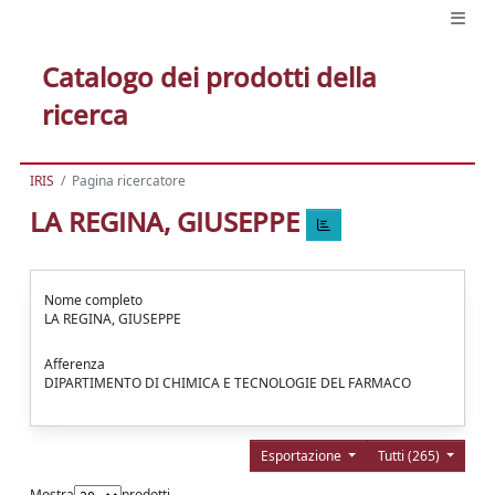
Catalogo dei prodotti della
ricerca
IRIS
Pagina ricercatore
LA REGINA, GIUSEPPE
Nome completo
LA REGINA, GIUSEPPE
Afferenza
DIPARTIMENTO DI CHIMICA E TECNOLOGIE DEL FARMACO
Esportazione
Tutti (265)
Mostra
prodotti