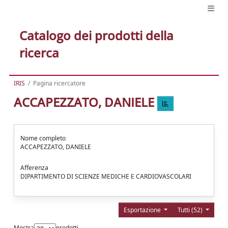
Catalogo dei prodotti della
ricerca
IRIS
Pagina ricercatore
ACCAPEZZATO, DANIELE
Nome completo
ACCAPEZZATO, DANIELE
Afferenza
DIPARTIMENTO DI SCIENZE MEDICHE E CARDIOVASCOLARI
Esportazione
Tutti (52)
Mostra
prodotti