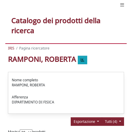
Catalogo dei prodotti della
ricerca
IRIS
Pagina ricercatore
RAMPONI, ROBERTA
Nome completo
RAMPONI, ROBERTA
Afferenza
DIPARTIMENTO DI FISICA
Esportazione
Tutti (4)
Mostra
prodotti