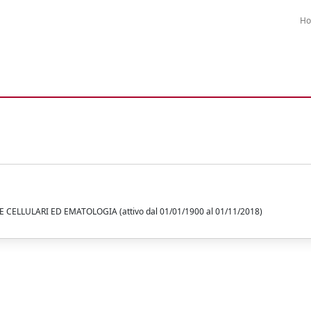
H
CELLULARI ED EMATOLOGIA (attivo dal 01/01/1900 al 01/11/2018)