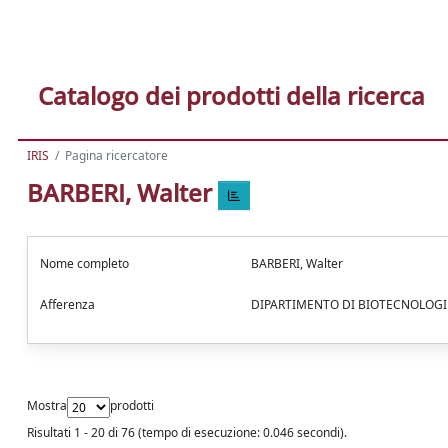
Catalogo dei prodotti della ricerca
IRIS
Pagina ricercatore
BARBERI, Walter
Nome completo
BARBERI, Walter
Afferenza
DIPARTIMENTO DI BIOTECNOLOGIE 
Mostra
prodotti
Risultati 1 - 20 di 76 (tempo di esecuzione: 0.046 secondi).