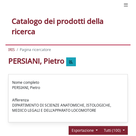
Catalogo dei prodotti della
ricerca
IRIS
Pagina ricercatore
PERSIANI, Pietro
Nome completo
PERSIANI, Pietro
Afferenza
DIPARTIMENTO DI SCIENZE ANATOMICHE, ISTOLOGICHE,
MEDICO LEGALI E DELL'APPARATO LOCOMOTORE
Esportazione
Tutti (100)