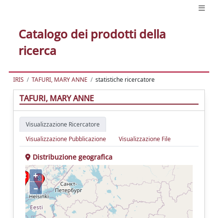
Catalogo dei prodotti della
ricerca
IRIS
TAFURI, MARY ANNE
statistiche ricercatore
TAFURI, MARY ANNE
Visualizzazione Ricercatore
Visualizzazione Pubblicazione
Visualizzazione File
Distribuzione geografica
+
–