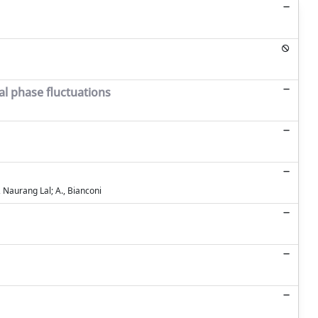
al phase fluctuations
, Naurang Lal; A., Bianconi