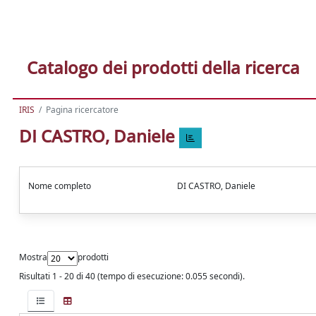
Catalogo dei prodotti della ricerca
IRIS
Pagina ricercatore
DI CASTRO, Daniele
Nome completo
DI CASTRO, Daniele
Mostra
prodotti
Risultati 1 - 20 di 40 (tempo di esecuzione: 0.055 secondi).