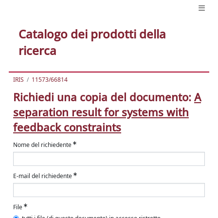
Catalogo dei prodotti della
ricerca
IRIS
11573/66814
Richiedi una copia del documento:
A
separation result for systems with
feedback constraints
Nome del richiedente
E-mail del richiedente
File