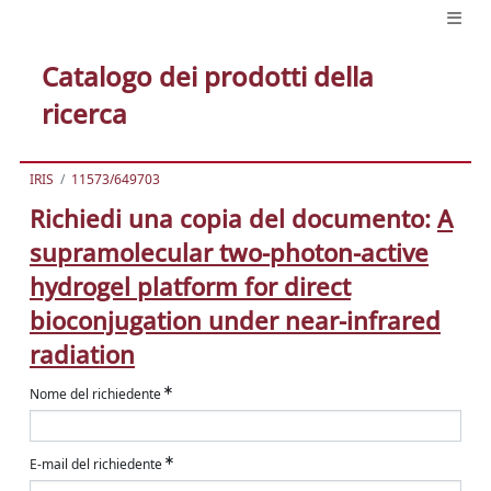
Catalogo dei prodotti della
ricerca
IRIS
11573/649703
Richiedi una copia del documento:
A
supramolecular two-photon-active
hydrogel platform for direct
bioconjugation under near-infrared
radiation
Nome del richiedente
E-mail del richiedente