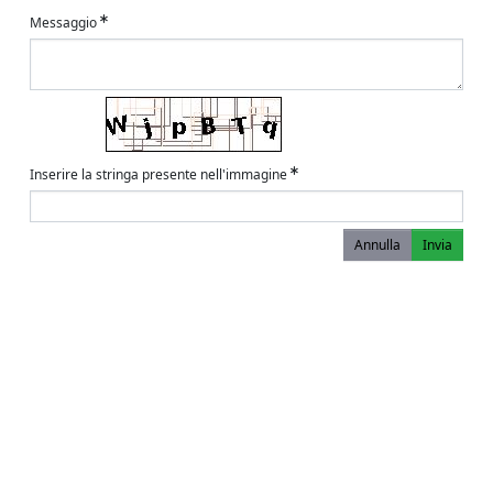
Messaggio
Inserire la stringa presente nell'immagine
Annulla
Invia