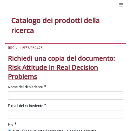
Catalogo dei prodotti della
ricerca
IRIS
11573/362475
Richiedi una copia del documento:
Risk Attitude in Real Decision
Problems
Nome del richiedente
E-mail del richiedente
File