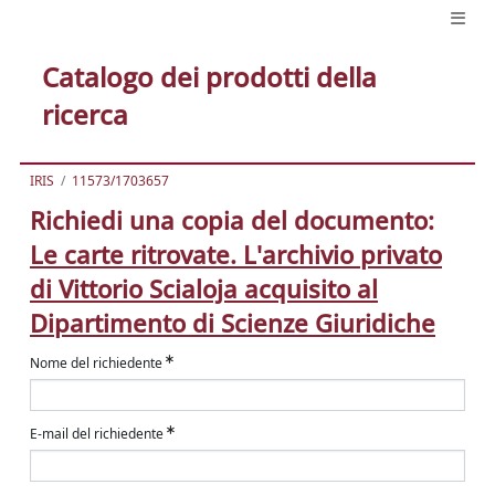
Catalogo dei prodotti della
ricerca
IRIS
11573/1703657
Richiedi una copia del documento:
Le carte ritrovate. L'archivio privato
di Vittorio Scialoja acquisito al
Dipartimento di Scienze Giuridiche
Nome del richiedente
E-mail del richiedente