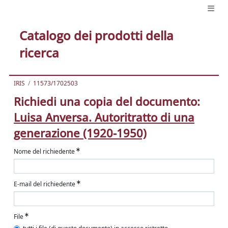
Catalogo dei prodotti della
ricerca
IRIS
11573/1702503
Richiedi una copia del documento:
Luisa Anversa. Autoritratto di una
generazione (1920-1950)
Nome del richiedente
E-mail del richiedente
File