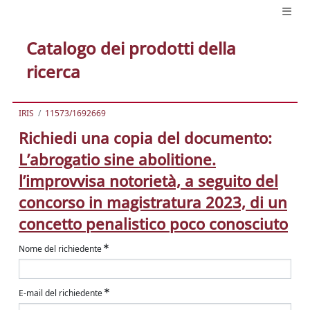
Catalogo dei prodotti della
ricerca
IRIS
11573/1692669
Richiedi una copia del documento:
L’abrogatio sine abolitione.
l’improvvisa notorietà, a seguito del
concorso in magistratura 2023, di un
concetto penalistico poco conosciuto
Nome del richiedente
E-mail del richiedente