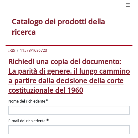
Catalogo dei prodotti della
ricerca
IRIS
11573/1686723
Richiedi una copia del documento:
La parità di genere. il lungo cammino
a partire dalla decisione della corte
costituzionale del 1960
Nome del richiedente
E-mail del richiedente