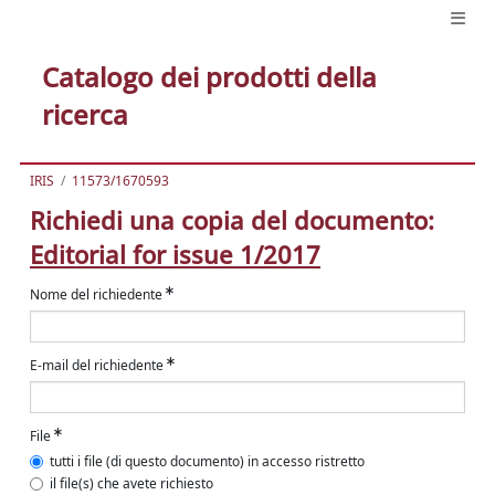
Catalogo dei prodotti della
ricerca
IRIS
11573/1670593
Richiedi una copia del documento:
Editorial for issue 1/2017
Nome del richiedente
E-mail del richiedente
File
tutti i file (di questo documento) in accesso ristretto
il file(s) che avete richiesto