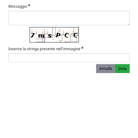
Messaggio
Inserire la stringa presente nell'immagine
Annulla
Invia